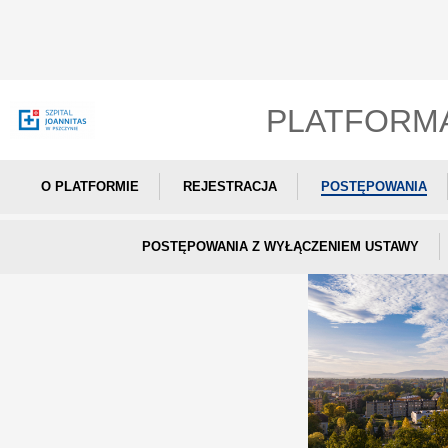
PLATFORM
O PLATFORMIE
REJESTRACJA
POSTĘPOWANIA
POSTĘPOWANIA Z WYŁĄCZENIEM USTAWY